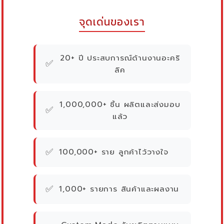
จุดเด่นของเรา
20+ ปี ประสบการณ์ด้านงานอะคริ
✅
ลิค
1,000,000+ ชิ้น ผลิตและส่งมอบ
✅
แล้ว
✅
100,000+ ราย ลูกค้าไว้วางใจ
✅
1,000+ รายการ สินค้าและผลงาน