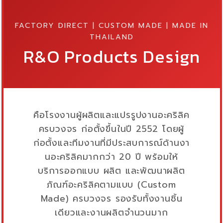
FACTORY DIRECT | CUSTOM MADE | MADE IN
THAILAND
R&O Products Design
คือโรงงานผู้ผลิตและแปรรูปงานอะคริลิค
ครบวงจร ก่อตั้งขึ้นในปี 2552 โดยผู้
ก่อตั้งและทีมงานที่มีประสบการณ์ด้านงา
นอะคริลิคมากกว่า 20 ปี พร้อมให้
บริการออกแบบ ผลิต และพัฒนาผลิต
ภัณฑ์อะคริลิคตามแบบ (Custom
Made) ครบวงจร รองรับทั้งงานชิ้น
เดียวและงานผลิตจำนวนมาก