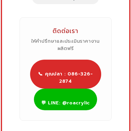
ติดต่อเรา
ให้คำปรึกษาและประเมินราคางาน
ผลิตฟรี
📞 คุณปลา : 086-326-
2874
💬 LINE: @roacrylic