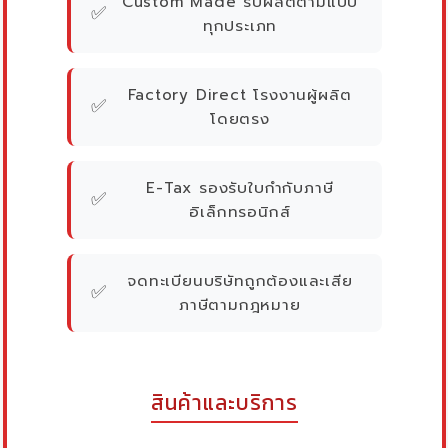
Custom Made รับผลิตตามแบบ
✅
ทุกประเภท
Factory Direct โรงงานผู้ผลิต
✅
โดยตรง
E-Tax รองรับใบกำกับภาษี
✅
อิเล็กทรอนิกส์
จดทะเบียนบริษัทถูกต้องและเสีย
✅
ภาษีตามกฎหมาย
สินค้าและบริการ