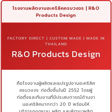
โรงงานผลิตงานอะคริลิคครบวงจร | R&O
Products Design
FACTORY DIRECT | CUSTOM MADE | MADE IN
THAILAND
R&O Products Design
คือโรงงานผู้ผลิตและแปรรูปงานอะคริลิค
ครบวงจร ก่อตั้งขึ้นในปี 2552 โดยผู้
ก่อตั้งและทีมงานที่มีประสบการณ์ด้านงา
นอะคริลิคมากกว่า 20 ปี พร้อมให้
บริการออกแบบ ผลิต และพัฒนาผลิต