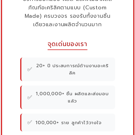
ภัณฑ์อะคริลิคตามแบบ (Custom
Made) ครบวงจร รองรับทั้งงานชิ้น
เดียวและงานผลิตจำนวนมาก
จุดเด่นของเรา
20+ ปี ประสบการณ์ด้านงานอะคริ
✅
ลิค
1,000,000+ ชิ้น ผลิตและส่งมอบ
✅
แล้ว
✅
100,000+ ราย ลูกค้าไว้วางใจ