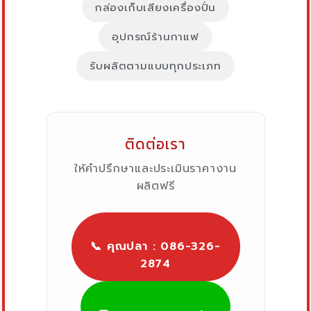
กล่องเก็บเสียงเครื่องปั่น
อุปกรณ์ร้านกาแฟ
รับผลิตตามแบบทุกประเภท
ติดต่อเรา
ให้คำปรึกษาและประเมินราคางาน
ผลิตฟรี
📞 คุณปลา : 086-326-
2874