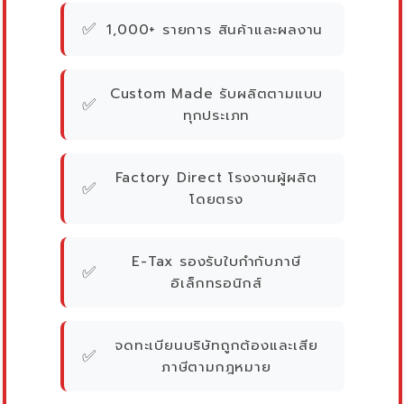
✅
1,000+ รายการ สินค้าและผลงาน
Custom Made รับผลิตตามแบบ
✅
ทุกประเภท
Factory Direct โรงงานผู้ผลิต
✅
โดยตรง
E-Tax รองรับใบกำกับภาษี
✅
อิเล็กทรอนิกส์
จดทะเบียนบริษัทถูกต้องและเสีย
✅
ภาษีตามกฎหมาย