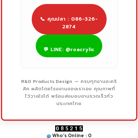
📞 คุณปลา : 086-326-
2874
💬 LINE: @roacrylic
R&O Products Design
— ครบทุกงานอะคริ
ลิค ผลิตโดยโรงงานของเราเอง คุณภาพที่
ไว้วางใจได้ พร้อมส่งมอบงานรวดเร็วทั่ว
ประเทศไทย
Who's Online : 0