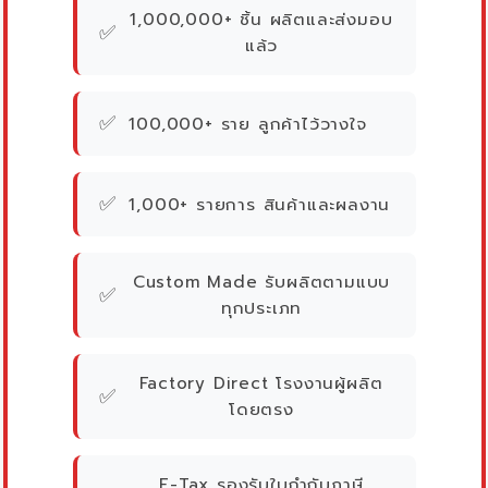
1,000,000+ ชิ้น ผลิตและส่งมอบ
✅
แล้ว
✅
100,000+ ราย ลูกค้าไว้วางใจ
✅
1,000+ รายการ สินค้าและผลงาน
Custom Made รับผลิตตามแบบ
✅
ทุกประเภท
Factory Direct โรงงานผู้ผลิต
✅
โดยตรง
E-Tax รองรับใบกำกับภาษี