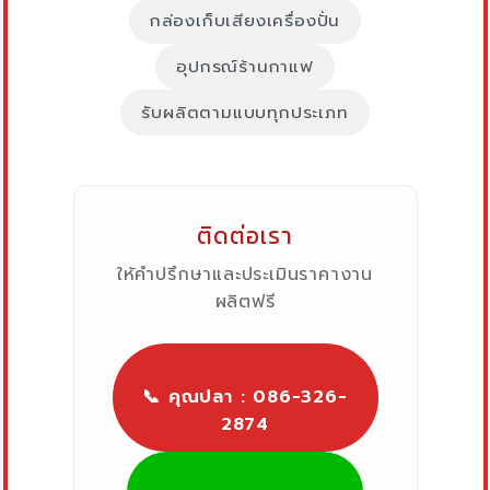
กล่องเก็บเสียงเครื่องปั่น
อุปกรณ์ร้านกาแฟ
รับผลิตตามแบบทุกประเภท
ติดต่อเรา
ให้คำปรึกษาและประเมินราคางาน
ผลิตฟรี
📞 คุณปลา : 086-326-
2874