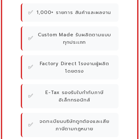
✅
1,000+ รายการ สินค้าและผลงาน
Custom Made รับผลิตตามแบบ
✅
ทุกประเภท
Factory Direct โรงงานผู้ผลิต
✅
โดยตรง
E-Tax รองรับใบกำกับภาษี
✅
อิเล็กทรอนิกส์
จดทะเบียนบริษัทถูกต้องและเสีย
✅
ภาษีตามกฎหมาย