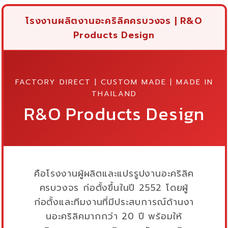
โรงงานผลิตงานอะคริลิคครบวงจร | R&O
Products Design
FACTORY DIRECT | CUSTOM MADE | MADE IN
THAILAND
R&O Products Design
คือโรงงานผู้ผลิตและแปรรูปงานอะคริลิค
ครบวงจร ก่อตั้งขึ้นในปี 2552 โดยผู้
ก่อตั้งและทีมงานที่มีประสบการณ์ด้านงา
นอะคริลิคมากกว่า 20 ปี พร้อมให้