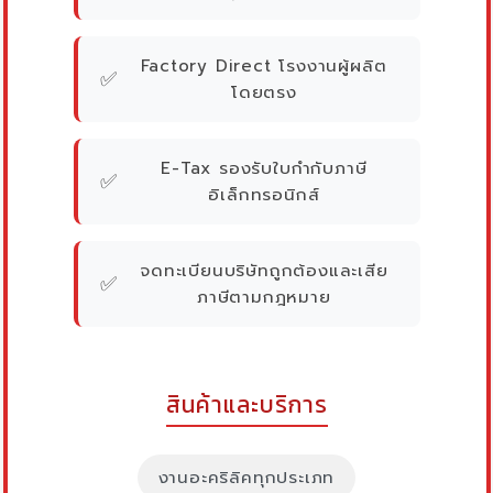
Factory Direct โรงงานผู้ผลิต
✅
โดยตรง
E-Tax รองรับใบกำกับภาษี
✅
อิเล็กทรอนิกส์
จดทะเบียนบริษัทถูกต้องและเสีย
✅
ภาษีตามกฎหมาย
สินค้าและบริการ
งานอะคริลิคทุกประเภท