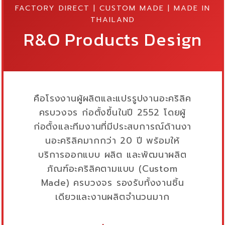
FACTORY DIRECT | CUSTOM MADE | MADE IN
THAILAND
R&O Products Design
คือโรงงานผู้ผลิตและแปรรูปงานอะคริลิค
ครบวงจร ก่อตั้งขึ้นในปี 2552 โดยผู้
ก่อตั้งและทีมงานที่มีประสบการณ์ด้านงา
นอะคริลิคมากกว่า 20 ปี พร้อมให้
บริการออกแบบ ผลิต และพัฒนาผลิต
ภัณฑ์อะคริลิคตามแบบ (Custom
Made) ครบวงจร รองรับทั้งงานชิ้น
เดียวและงานผลิตจำนวนมาก