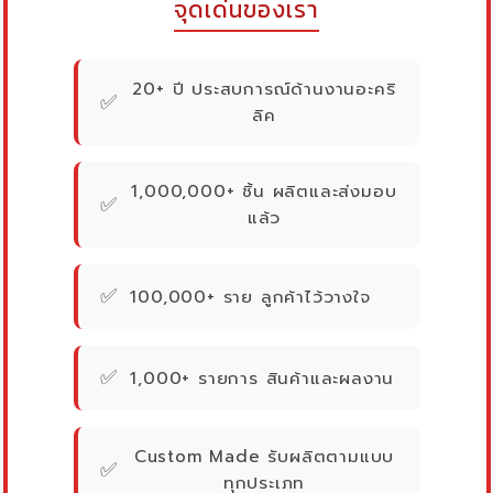
จุดเด่นของเรา
20+ ปี ประสบการณ์ด้านงานอะคริ
✅
ลิค
1,000,000+ ชิ้น ผลิตและส่งมอบ
✅
แล้ว
✅
100,000+ ราย ลูกค้าไว้วางใจ
✅
1,000+ รายการ สินค้าและผลงาน
Custom Made รับผลิตตามแบบ
✅
ทุกประเภท