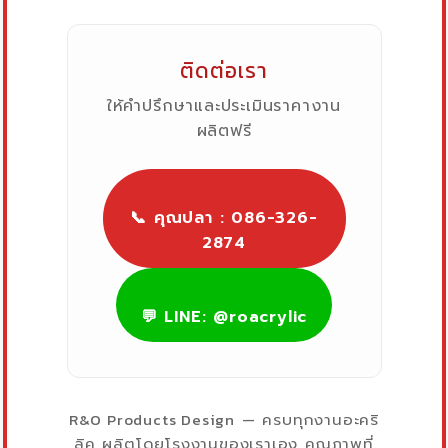
ติดต่อเรา
ให้คำปรึกษาและประเมินราคางาน
ผลิตฟรี
📞 คุณปลา : 086-326-
2874
💬 LINE: @roacrylic
R&O Products Design
— ครบทุกงานอะคริ
ลิค ผลิตโดยโรงงานของเราเอง คุณภาพที่