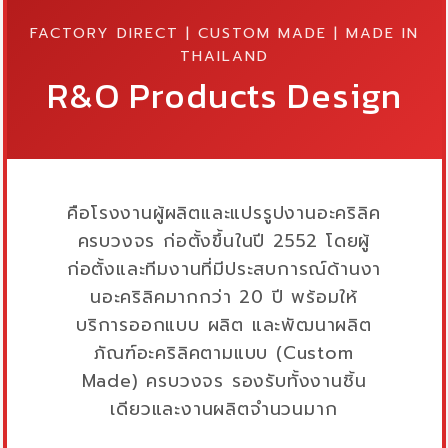
FACTORY DIRECT | CUSTOM MADE | MADE IN
THAILAND
R&O Products Design
คือโรงงานผู้ผลิตและแปรรูปงานอะคริลิค
ครบวงจร ก่อตั้งขึ้นในปี 2552 โดยผู้
ก่อตั้งและทีมงานที่มีประสบการณ์ด้านงา
นอะคริลิคมากกว่า 20 ปี พร้อมให้
บริการออกแบบ ผลิต และพัฒนาผลิต
ภัณฑ์อะคริลิคตามแบบ (Custom
Made) ครบวงจร รองรับทั้งงานชิ้น
เดียวและงานผลิตจำนวนมาก