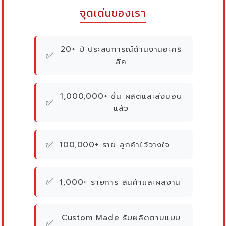
จุดเด่นของเรา
20+ ปี ประสบการณ์ด้านงานอะคริ
✅
ลิค
1,000,000+ ชิ้น ผลิตและส่งมอบ
✅
แล้ว
✅
100,000+ ราย ลูกค้าไว้วางใจ
✅
1,000+ รายการ สินค้าและผลงาน
Custom Made รับผลิตตามแบบ
✅