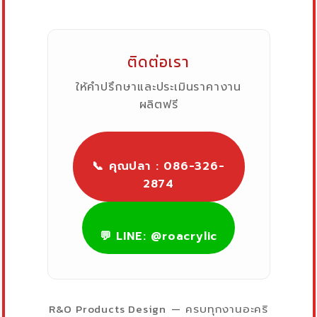
ติดต่อเรา
ให้คำปรึกษาและประเมินราคางาน
ผลิตฟรี
📞 คุณปลา : 086-326-
2874
💬 LINE: @roacrylic
R&O Products Design
— ครบทุกงานอะคริ