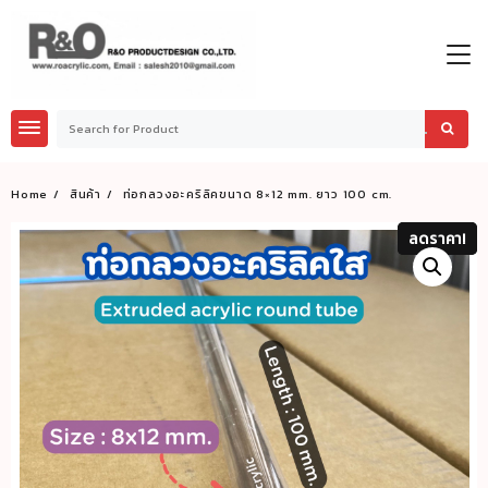
Skip
to
content
Home
สินค้า
ท่อกลวงอะคริลิคขนาด 8×12 mm. ยาว 100 cm.
ลดราคา!
ลดราคา!