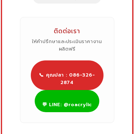
ติดต่อเรา
ให้คำปรึกษาและประเมินราคางาน
ผลิตฟรี
📞 คุณปลา : 086-326-
2874
💬 LINE: @roacrylic