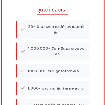
จุดเด่นของเรา
20+ ปี ประสบการณ์ด้านงานอะคริ
✅
ลิค
1,000,000+ ชิ้น ผลิตและส่งมอบ
✅
แล้ว
✅
100,000+ ราย ลูกค้าไว้วางใจ
✅
1,000+ รายการ สินค้าและผลงาน
Custom Made รับผลิตตามแบบ