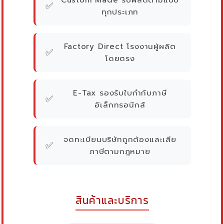
✅
ทุกประเภท
Factory Direct โรงงานผู้ผลิต
✅
โดยตรง
E-Tax รองรับใบกำกับภาษี
✅
อิเล็กทรอนิกส์
จดทะเบียนบริษัทถูกต้องและเสีย
✅
ภาษีตามกฎหมาย
สินค้าและบริการ