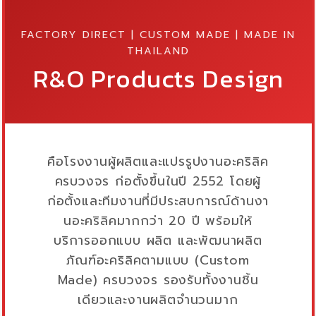
FACTORY DIRECT | CUSTOM MADE | MADE IN
THAILAND
R&O Products Design
คือโรงงานผู้ผลิตและแปรรูปงานอะคริลิค
ครบวงจร ก่อตั้งขึ้นในปี 2552 โดยผู้
ก่อตั้งและทีมงานที่มีประสบการณ์ด้านงา
นอะคริลิคมากกว่า 20 ปี พร้อมให้
บริการออกแบบ ผลิต และพัฒนาผลิต
ภัณฑ์อะคริลิคตามแบบ (Custom
Made) ครบวงจร รองรับทั้งงานชิ้น
เดียวและงานผลิตจำนวนมาก