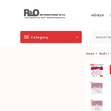
Skip
to
content
หน้าแรก
Category
Home
สินค้า