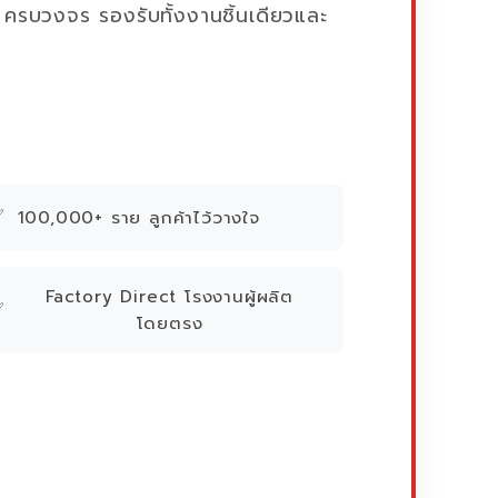
รบวงจร รองรับทั้งงานชิ้นเดียวและ
✅
100,000+ ราย ลูกค้าไว้วางใจ
Factory Direct โรงงานผู้ผลิต
✅
โดยตรง