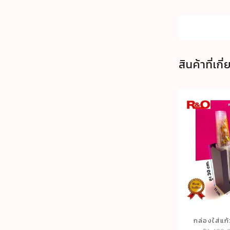
สินค้าที่เกี
กล่องใส่แก