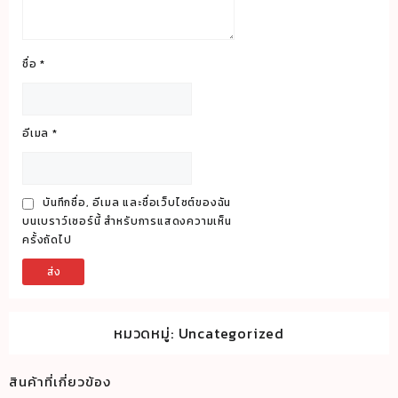
ชื่อ
*
อีเมล
*
บันทึกชื่อ, อีเมล และชื่อเว็บไซต์ของฉัน
บนเบราว์เซอร์นี้ สำหรับการแสดงความเห็น
ครั้งถัดไป
หมวดหมู่:
Uncategorized
สินค้าที่เกี่ยวข้อง