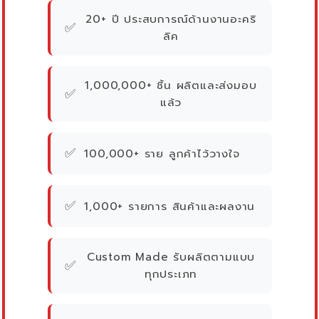
20+ ปี ประสบการณ์ด้านงานอะคริ
✅
ลิค
1,000,000+ ชิ้น ผลิตและส่งมอบ
✅
แล้ว
✅
100,000+ ราย ลูกค้าไว้วางใจ
✅
1,000+ รายการ สินค้าและผลงาน
Custom Made รับผลิตตามแบบ
✅
ทุกประเภท