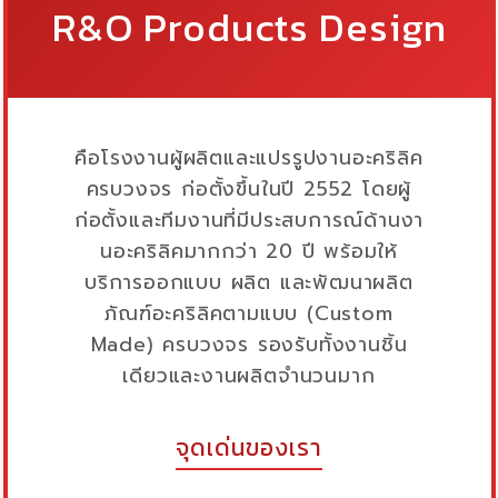
R&O Products Design
คือโรงงานผู้ผลิตและแปรรูปงานอะคริลิค
ครบวงจร ก่อตั้งขึ้นในปี 2552 โดยผู้
ก่อตั้งและทีมงานที่มีประสบการณ์ด้านงา
นอะคริลิคมากกว่า 20 ปี พร้อมให้
บริการออกแบบ ผลิต และพัฒนาผลิต
ภัณฑ์อะคริลิคตามแบบ (Custom
Made) ครบวงจร รองรับทั้งงานชิ้น
เดียวและงานผลิตจำนวนมาก
จุดเด่นของเรา