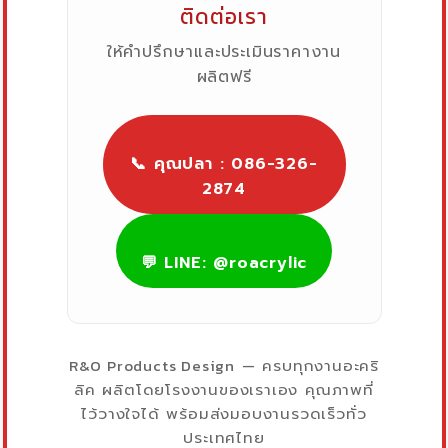
ติดต่อเรา
ให้คำปรึกษาและประเมินราคางาน
ผลิตฟรี
📞 คุณปลา : 086-326-
2874
💬 LINE: @roacrylic
R&O Products Design
— ครบทุกงานอะคริ
ลิค ผลิตโดยโรงงานของเราเอง คุณภาพที่
ไว้วางใจได้ พร้อมส่งมอบงานรวดเร็วทั่ว
ประเทศไทย