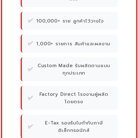
✅
100,000+ ราย ลูกค้าไว้วางใจ
✅
1,000+ รายการ สินค้าและผลงาน
Custom Made รับผลิตตามแบบ
✅
ทุกประเภท
Factory Direct โรงงานผู้ผลิต
✅
โดยตรง
E-Tax รองรับใบกำกับภาษี
✅
อิเล็กทรอนิกส์