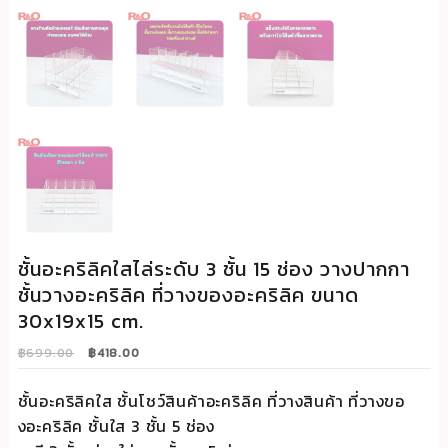
ชั้นอะคริลิคใสไล่ระดับ 3 ชั้น 15 ช่อง วางปากกา
ชั้นวางอะคริลิค ที่วางของอะคริลิค ขนาด
30x19x15 cm.
Original
Current
฿
699.00
฿
418.00
price
price
was:
is:
ชั้นอะคริลิคใส ชั้นโชว์สินค้าอะคริลิค ที่วางสินค้า ที่วางขอ
฿699.00.
฿418.00.
งอะคริลิค ชั้นใส 3 ชั้น 5 ช่อง