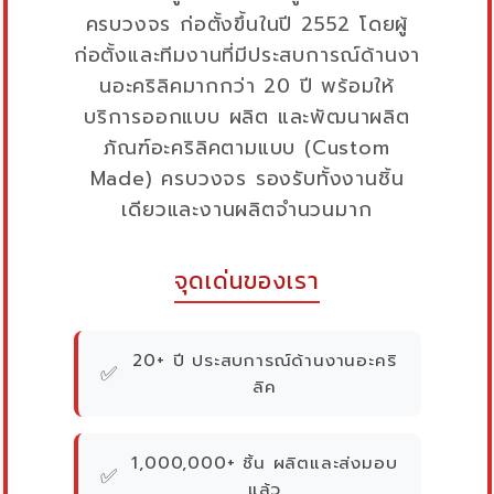
ครบวงจร ก่อตั้งขึ้นในปี 2552 โดยผู้
ก่อตั้งและทีมงานที่มีประสบการณ์ด้านงา
นอะคริลิคมากกว่า 20 ปี พร้อมให้
บริการออกแบบ ผลิต และพัฒนาผลิต
ภัณฑ์อะคริลิคตามแบบ (Custom
Made) ครบวงจร รองรับทั้งงานชิ้น
เดียวและงานผลิตจำนวนมาก
จุดเด่นของเรา
20+ ปี ประสบการณ์ด้านงานอะคริ
✅
ลิค
1,000,000+ ชิ้น ผลิตและส่งมอบ
✅
แล้ว