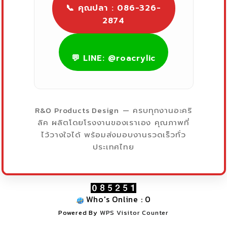
📞 คุณปลา : 086-326-
2874
💬 LINE: @roacrylic
R&O Products Design
— ครบทุกงานอะคริ
ลิค ผลิตโดยโรงงานของเราเอง คุณภาพที่
ไว้วางใจได้ พร้อมส่งมอบงานรวดเร็วทั่ว
ประเทศไทย
Who's Online : 0
Powered By
WPS Visitor Counter