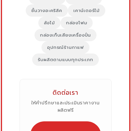
ชั้นวางอะคริลิค
เคาน์เตอร์ไม้
ลังไม้
กล่องโฟม
กล่องเก็บเสียงเครื่องปั่น
อุปกรณ์ร้านกาแฟ
รับผลิตตามแบบทุกประเภท
ติดต่อเรา
ให้คำปรึกษาและประเมินราคางาน
ผลิตฟรี