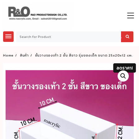
Skip
to
content
Home
สินค้า
ชั้นวางรองเท้า 2 ชั้น สีขาว รุ่นของเด็ก ขนาด 25x20x12 cm.
ลดราคา!
ลดราคา!