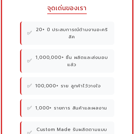
จุดเด่นของเรา
20+ ปี ประสบการณ์ด้านงานอะคริ
✅
ลิค
1,000,000+ ชิ้น ผลิตและส่งมอบ
✅
แล้ว
✅
100,000+ ราย ลูกค้าไว้วางใจ
✅
1,000+ รายการ สินค้าและผลงาน
Custom Made รับผลิตตามแบบ
✅