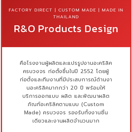
FACTORY DIRECT | CUSTOM MADE | MADE IN
THAILAND
R&O Products Design
คือโรงงานผู้ผลิตและแปรรูปงานอะคริลิค
ครบวงจร ก่อตั้งขึ้นในปี 2552 โดยผู้
ก่อตั้งและทีมงานที่มีประสบการณ์ด้านงา
นอะคริลิคมากกว่า 20 ปี พร้อมให้
บริการออกแบบ ผลิต และพัฒนาผลิต
ภัณฑ์อะคริลิคตามแบบ (Custom
Made) ครบวงจร รองรับทั้งงานชิ้น
เดียวและงานผลิตจำนวนมาก