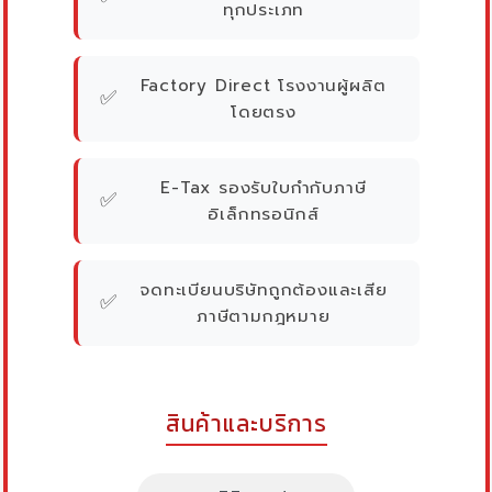
ทุกประเภท
Factory Direct โรงงานผู้ผลิต
✅
โดยตรง
E-Tax รองรับใบกำกับภาษี
✅
อิเล็กทรอนิกส์
จดทะเบียนบริษัทถูกต้องและเสีย
✅
ภาษีตามกฎหมาย
สินค้าและบริการ