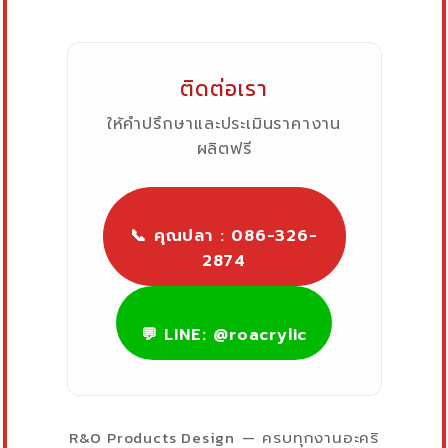
ติดต่อเรา
ให้คำปรึกษาและประเมินราคางาน
ผลิตฟรี
📞 คุณปลา : 086-326-
2874
💬 LINE: @roacrylic
R&O Products Design
— ครบทุกงานอะคริ