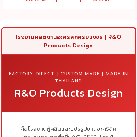
was:
is:
was:
is:
฿899.00.
฿639.00.
฿399.00.
฿269.00
โรงงานผลิตงานอะคริลิคครบวงจร | R&O
Products Design
FACTORY DIRECT | CUSTOM MADE | MADE IN
THAILAND
R&O Products Design
คือโรงงานผู้ผลิตและแปรรูปงานอะคริลิค