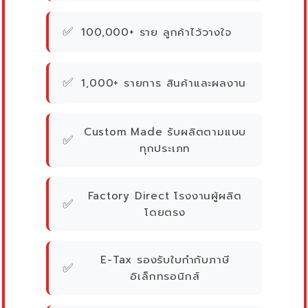
✅
100,000+ ราย ลูกค้าไว้วางใจ
✅
1,000+ รายการ สินค้าและผลงาน
Custom Made รับผลิตตามแบบ
✅
ทุกประเภท
Factory Direct โรงงานผู้ผลิต
✅
โดยตรง
E-Tax รองรับใบกำกับภาษี
✅
อิเล็กทรอนิกส์