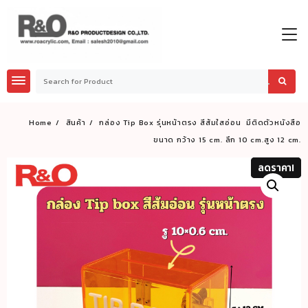
Skip
to
content
Home
สินค้า
กล่อง Tip Box รุ่นหน้าตรง สีส้มใสอ่อน มีติดตัวหนังสือ
ขนาด กว้าง 15 cm. ลึก 10 cm.สูง 12 cm.
ลดราคา!
ลดราคา!