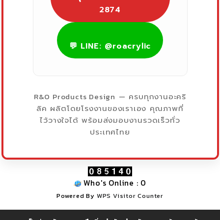
2874
💬 LINE: @roacrylic
R&O Products Design
— ครบทุกงานอะคริ
ลิค ผลิตโดยโรงงานของเราเอง คุณภาพที่
ไว้วางใจได้ พร้อมส่งมอบงานรวดเร็วทั่ว
ประเทศไทย
Who's Online : 0
Powered By
WPS Visitor Counter