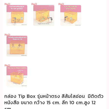
กล่อง Tip Box รุ่นหน้าตรง สีส้มใสอ่อน มีติดตัว
หนังสือ ขนาด กว้าง 15 cm. ลึก 10 cm.สูง 12
cm.