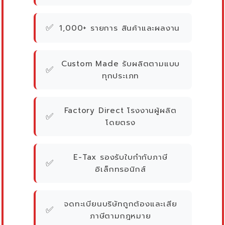
✅
1,000+ รายการ สินค้าและผลงาน
Custom Made รับผลิตตามแบบ
✅
ทุกประเภท
Factory Direct โรงงานผู้ผลิต
✅
โดยตรง
E-Tax รองรับใบกำกับภาษี
✅
อิเล็กทรอนิกส์
จดทะเบียนบริษัทถูกต้องและเสีย
✅
ภาษีตามกฎหมาย