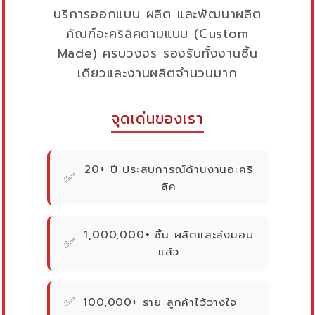
บริการออกแบบ ผลิต และพัฒนาผลิต
ภัณฑ์อะคริลิคตามแบบ (Custom
Made) ครบวงจร รองรับทั้งงานชิ้น
เดียวและงานผลิตจำนวนมาก
จุดเด่นของเรา
20+ ปี ประสบการณ์ด้านงานอะคริ
✅
ลิค
1,000,000+ ชิ้น ผลิตและส่งมอบ
✅
แล้ว
✅
100,000+ ราย ลูกค้าไว้วางใจ