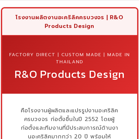
โรงงานผลิตงานอะคริลิคครบวงจร | R&O
Products Design
FACTORY DIRECT | CUSTOM MADE | MADE IN
THAILAND
R&O Products Design
คือโรงงานผู้ผลิตและแปรรูปงานอะคริลิค
ครบวงจร ก่อตั้งขึ้นในปี 2552 โดยผู้
ก่อตั้งและทีมงานที่มีประสบการณ์ด้านงา
นอะคริลิคมากกว่า 20 ปี พร้อมให้