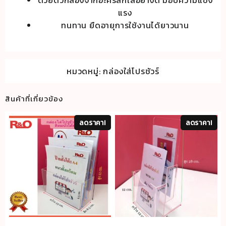
แรง
ทนทาน ยืดอายุการใช้งานได้ยาวนาน
หมวดหมู่:
กล่องใส่โปรชัวร์
สินค้าที่เกี่ยวข้อง
ลดราคา!
ลดราคา!