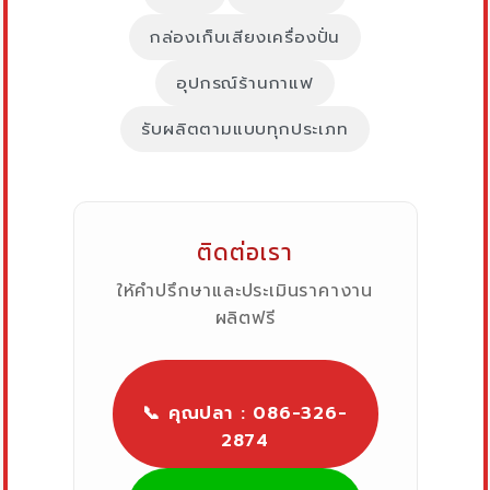
กล่องเก็บเสียงเครื่องปั่น
อุปกรณ์ร้านกาแฟ
รับผลิตตามแบบทุกประเภท
ติดต่อเรา
ให้คำปรึกษาและประเมินราคางาน
ผลิตฟรี
📞 คุณปลา : 086-326-
2874