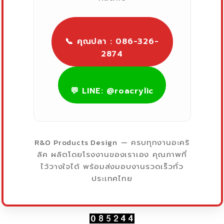
📞 คุณปลา : 086-326-
2874
💬 LINE: @roacrylic
R&O Products Design
— ครบทุกงานอะคริ
ลิค ผลิตโดยโรงงานของเราเอง คุณภาพที่
ไว้วางใจได้ พร้อมส่งมอบงานรวดเร็วทั่ว
ประเทศไทย