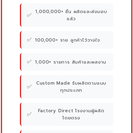
1,000,000+ ชิ้น ผลิตและส่งมอบ
✅
แล้ว
✅
100,000+ ราย ลูกค้าไว้วางใจ
✅
1,000+ รายการ สินค้าและผลงาน
Custom Made รับผลิตตามแบบ
✅
ทุกประเภท
Factory Direct โรงงานผู้ผลิต
✅
โดยตรง