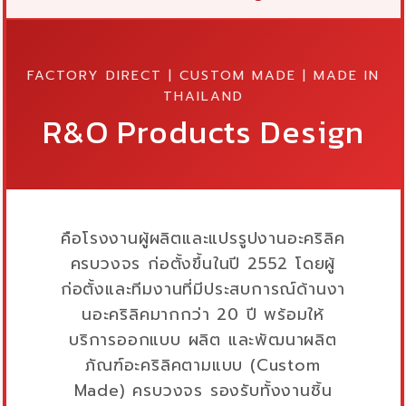
FACTORY DIRECT | CUSTOM MADE | MADE IN
THAILAND
R&O Products Design
คือโรงงานผู้ผลิตและแปรรูปงานอะคริลิค
ครบวงจร ก่อตั้งขึ้นในปี 2552 โดยผู้
ก่อตั้งและทีมงานที่มีประสบการณ์ด้านงา
นอะคริลิคมากกว่า 20 ปี พร้อมให้
บริการออกแบบ ผลิต และพัฒนาผลิต
ภัณฑ์อะคริลิคตามแบบ (Custom
Made) ครบวงจร รองรับทั้งงานชิ้น