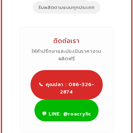
รับผลิตตามแบบทุกประเภท
ติดต่อเรา
ให้คำปรึกษาและประเมินราคางาน
ผลิตฟรี
📞 คุณปลา : 086-326-
2874
💬 LINE: @roacrylic