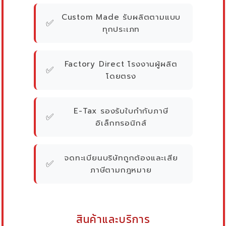
Custom Made รับผลิตตามแบบ
✅
ทุกประเภท
Factory Direct โรงงานผู้ผลิต
✅
โดยตรง
E-Tax รองรับใบกำกับภาษี
✅
อิเล็กทรอนิกส์
จดทะเบียนบริษัทถูกต้องและเสีย
✅
ภาษีตามกฎหมาย
สินค้าและบริการ