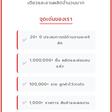
เดียวและงานผลิตจำนวนมาก
จุดเด่นของเรา
20+ ปี ประสบการณ์ด้านงานอะคริ
✅
ลิค
1,000,000+ ชิ้น ผลิตและส่งมอบ
✅
แล้ว
✅
100,000+ ราย ลูกค้าไว้วางใจ
✅
1,000+ รายการ สินค้าและผลงาน