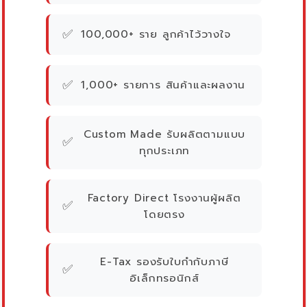
✅
100,000+ ราย ลูกค้าไว้วางใจ
✅
1,000+ รายการ สินค้าและผลงาน
Custom Made รับผลิตตามแบบ
✅
ทุกประเภท
Factory Direct โรงงานผู้ผลิต
✅
โดยตรง
E-Tax รองรับใบกำกับภาษี
✅
อิเล็กทรอนิกส์