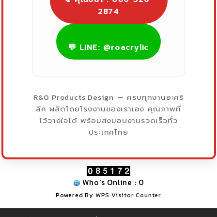
2874
💬 LINE: @roacrylic
R&O Products Design
— ครบทุกงานอะคริ
ลิค ผลิตโดยโรงงานของเราเอง คุณภาพที่
ไว้วางใจได้ พร้อมส่งมอบงานรวดเร็วทั่ว
ประเทศไทย
Who's Online : 0
Powered By
WPS Visitor Counter