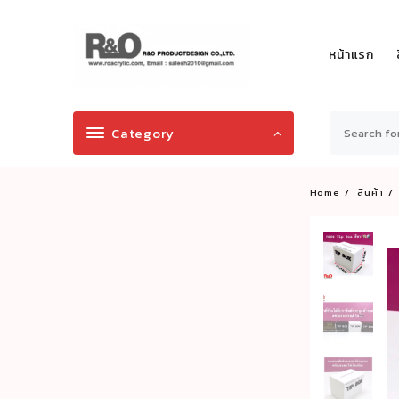
Skip
to
content
หน้าแรก
Category
Home
สินค้า