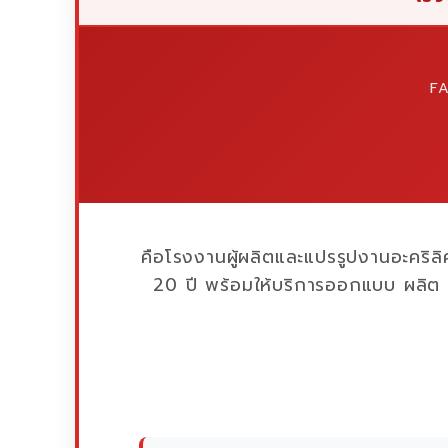
F
คือโรงงานผู้ผลิตและแปรรูปงานอะคริลิ
20 ปี พร้อมให้บริการออกแบบ ผลิต