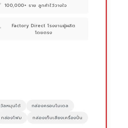
✅
100,000+ ราย ลูกค้าไว้วางใจ
Factory Direct โรงงานผู้ผลิต
✅
โดยตรง
วัลหมุนได้
กล่องครอบโมเดล
กล่องโฟม
กล่องเก็บเสียงเครื่องปั่น