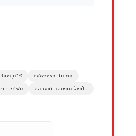
วัลหมุนได้
กล่องครอบโมเดล
กล่องโฟม
กล่องเก็บเสียงเครื่องปั่น