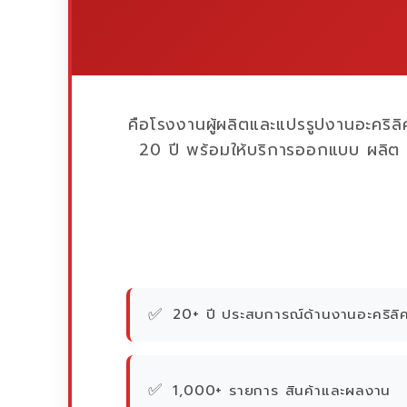
คือโรงงานผู้ผลิตและแปรรูปงานอะคริลิ
20 ปี พร้อมให้บริการออกแบบ ผลิต
✅
20+ ปี ประสบการณ์ด้านงานอะคริลิ
✅
1,000+ รายการ สินค้าและผลงาน