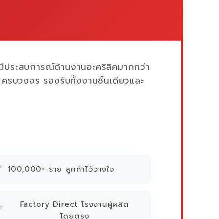
ี่มีประสบการณ์ด้านงานอะคริลิคมากกว่า
รบวงจร รองรับทั้งงานชิ้นเดียวและ
✅
100,000+ ราย ลูกค้าไว้วางใจ
Factory Direct โรงงานผู้ผลิต
✅
โดยตรง