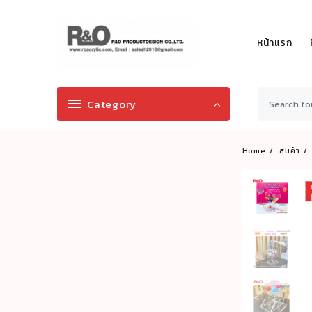
Skip
to
content
หน้าแรก
Category
Home
สินค้า