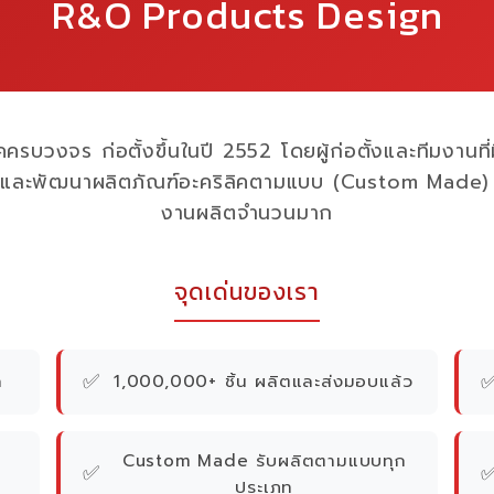
R&O Products Design
คครบวงจร ก่อตั้งขึ้นในปี 2552 โดยผู้ก่อตั้งและทีมงานท
 และพัฒนาผลิตภัณฑ์อะคริลิคตามแบบ (Custom Made) ค
งานผลิตจำนวนมาก
จุดเด่นของเรา
✅
ค
1,000,000+ ชิ้น ผลิตและส่งมอบแล้ว
Custom Made รับผลิตตามแบบทุก
✅
ประเภท