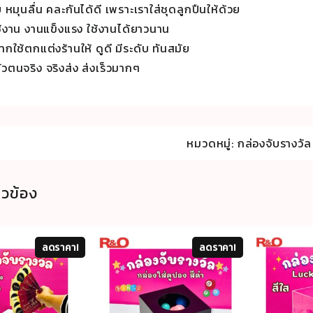
 หมุนลื่น คละกันได้ดี เพราะเราใส่ชุดลูกปืนให้ด้วย
ช้งาน งานแข็งแรง ใช้งานได้ยาวนาน
ใช้ตกแต่งร้านให้ ดูดี มีระดับ ทันสมัย
ตัวตนจริง จริงส่ง ส่งเร็วมากๆ
หมวดหมู่:
กล่องจับรางวัล
่ยวข้อง
ลดราคา!
ลดราคา!