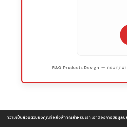
R&O Products Design
— ครบทุกงาน
ความเป็นส่วนตัวของคุณคือสิ่งสำคัญสำหรับเรา เราต้องการข้อมูลข