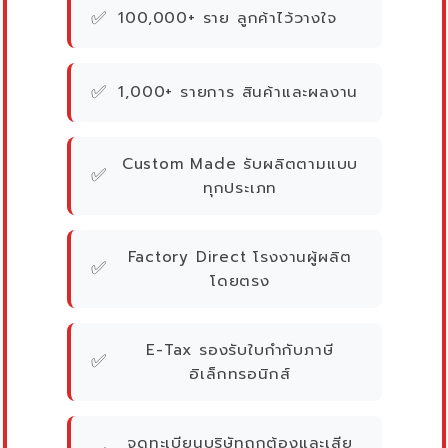
✅
100,000+ ราย ลูกค้าไว้วางใจ
✅
1,000+ รายการ สินค้าและผลงาน
Custom Made รับผลิตตามแบบ
✅
ทุกประเภท
Factory Direct โรงงานผู้ผลิต
✅
โดยตรง
E-Tax รองรับใบกำกับภาษี
✅
อิเล็กทรอนิกส์
จดทะเบียนบริษัทถูกต้องและเสีย