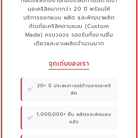
ก่อตั้งและทีมงานที่มีประสบการณ์ด้านงา
นอะคริลิคมากกว่า 20 ปี พร้อมให้
บริการออกแบบ ผลิต และพัฒนาผลิต
ภัณฑ์อะคริลิคตามแบบ (Custom
Made) ครบวงจร รองรับทั้งงานชิ้น
เดียวและงานผลิตจำนวนมาก
จุดเด่นของเรา
20+ ปี ประสบการณ์ด้านงานอะคริ
✅
ลิค
1,000,000+ ชิ้น ผลิตและส่งมอบ
✅
แล้ว