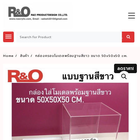
Skip
to
content
Home
สินค้า
กล่องครอบโมเดลพร้อมฐานสีขาว ขนาด 50x50x50 cm.
ลดราคา!
ลดราคา!