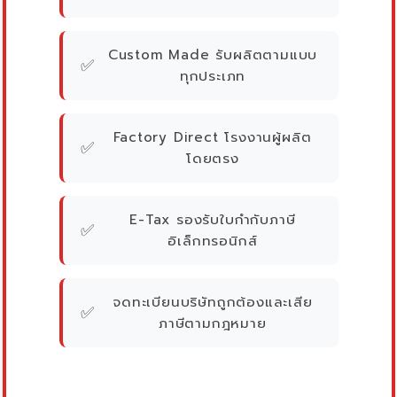
Custom Made รับผลิตตามแบบ
✅
ทุกประเภท
Factory Direct โรงงานผู้ผลิต
✅
โดยตรง
E-Tax รองรับใบกำกับภาษี
✅
อิเล็กทรอนิกส์
จดทะเบียนบริษัทถูกต้องและเสีย
✅
ภาษีตามกฎหมาย