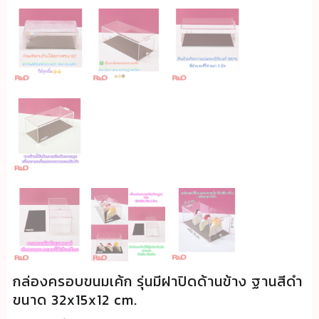
กล่องครอบขนมเค้ก รุ่นมีฝาปิดด้านข้าง ฐานสีดำ
ขนาด 32x15x12 cm.