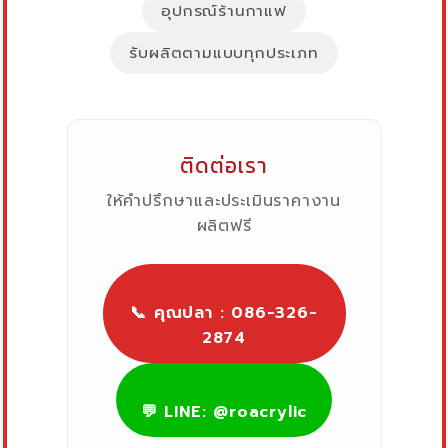
อุปกรณ์ร้านกาแฟ
รับผลิตตามแบบทุกประเภท
ติดต่อเรา
ให้คำปรึกษาและประเมินราคางาน
ผลิตฟรี
📞 คุณปลา : 086-326-
2874
💬 LINE: @roacrylic