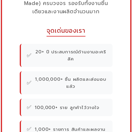
Made) ครบวงจร รองรับทั้งงานชิ้น
เดียวและงานผลิตจำนวนมาก
จุดเด่นของเรา
20+ ปี ประสบการณ์ด้านงานอะคริ
✅
ลิค
1,000,000+ ชิ้น ผลิตและส่งมอบ
✅
แล้ว
✅
100,000+ ราย ลูกค้าไว้วางใจ
✅
1,000+ รายการ สินค้าและผลงาน