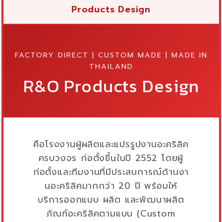
Products Design
FACTORY DIRECT | CUSTOM MADE | MADE IN
THAILAND
R&O Products Design
คือโรงงานผู้ผลิตและแปรรูปงานอะคริลิค
ครบวงจร ก่อตั้งขึ้นในปี 2552 โดยผู้
ก่อตั้งและทีมงานที่มีประสบการณ์ด้านงา
นอะคริลิคมากกว่า 20 ปี พร้อมให้
บริการออกแบบ ผลิต และพัฒนาผลิต
ภัณฑ์อะคริลิคตามแบบ (Custom