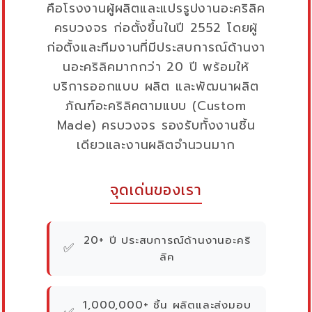
คือโรงงานผู้ผลิตและแปรรูปงานอะคริลิค
ครบวงจร ก่อตั้งขึ้นในปี 2552 โดยผู้
ก่อตั้งและทีมงานที่มีประสบการณ์ด้านงา
นอะคริลิคมากกว่า 20 ปี พร้อมให้
บริการออกแบบ ผลิต และพัฒนาผลิต
ภัณฑ์อะคริลิคตามแบบ (Custom
Made) ครบวงจร รองรับทั้งงานชิ้น
เดียวและงานผลิตจำนวนมาก
จุดเด่นของเรา
20+ ปี ประสบการณ์ด้านงานอะคริ
✅
ลิค
1,000,000+ ชิ้น ผลิตและส่งมอบ