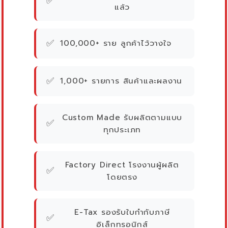
✅
แล้ว
✅
100,000+ ราย ลูกค้าไว้วางใจ
✅
1,000+ รายการ สินค้าและผลงาน
Custom Made รับผลิตตามแบบ
✅
ทุกประเภท
Factory Direct โรงงานผู้ผลิต
✅
โดยตรง
E-Tax รองรับใบกำกับภาษี
✅
อิเล็กทรอนิกส์