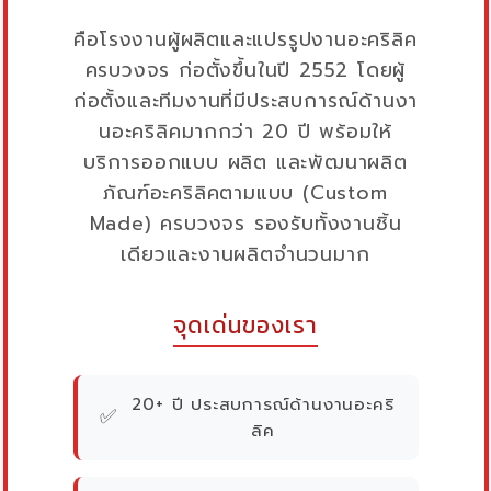
คือโรงงานผู้ผลิตและแปรรูปงานอะคริลิค
ครบวงจร ก่อตั้งขึ้นในปี 2552 โดยผู้
ก่อตั้งและทีมงานที่มีประสบการณ์ด้านงา
นอะคริลิคมากกว่า 20 ปี พร้อมให้
บริการออกแบบ ผลิต และพัฒนาผลิต
ภัณฑ์อะคริลิคตามแบบ (Custom
Made) ครบวงจร รองรับทั้งงานชิ้น
เดียวและงานผลิตจำนวนมาก
จุดเด่นของเรา
20+ ปี ประสบการณ์ด้านงานอะคริ
✅
ลิค