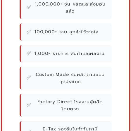
1,000,000+ ชิ้น ผลิตและส่งมอบ
✅
แล้ว
✅
100,000+ ราย ลูกค้าไว้วางใจ
✅
1,000+ รายการ สินค้าและผลงาน
Custom Made รับผลิตตามแบบ
✅
ทุกประเภท
Factory Direct โรงงานผู้ผลิต
✅
โดยตรง
E-Tax รองรับใบกำกับภาษี