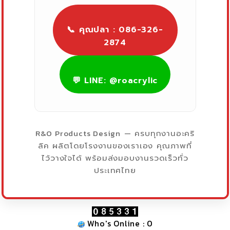
📞 คุณปลา : 086-326-
2874
💬 LINE: @roacrylic
R&O Products Design
— ครบทุกงานอะคริ
ลิค ผลิตโดยโรงงานของเราเอง คุณภาพที่
ไว้วางใจได้ พร้อมส่งมอบงานรวดเร็วทั่ว
ประเทศไทย
Who's Online : 0