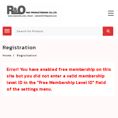
Skip
to
content
Registration
Home
Registration
Error! You have enabled free membership on this
site but you did not enter a valid membership
level ID in the "Free Membership Level ID" field
of the settings menu.