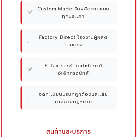
Custom Made รับผลิตตามแบบ
✅
ทุกประเภท
Factory Direct โรงงานผู้ผลิต
✅
โดยตรง
E-Tax รองรับใบกำกับภาษี
✅
อิเล็กทรอนิกส์
จดทะเบียนบริษัทถูกต้องและเสีย
✅
ภาษีตามกฎหมาย
สินค้าและบริการ