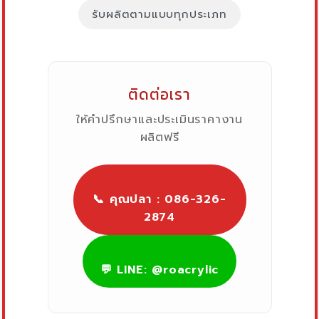
รับผลิตตามแบบทุกประเภท
ติดต่อเรา
ให้คำปรึกษาและประเมินราคางาน
ผลิตฟรี
📞 คุณปลา : 086-326-
2874
💬 LINE: @roacrylic