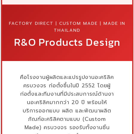
FACTORY DIRECT | CUSTOM MADE | MADE IN
THAILAND
R&O Products Design
คือโรงงานผู้ผลิตและแปรรูปงานอะคริลิค
ครบวงจร ก่อตั้งขึ้นในปี 2552 โดยผู้
ก่อตั้งและทีมงานที่มีประสบการณ์ด้านงา
นอะคริลิคมากกว่า 20 ปี พร้อมให้
บริการออกแบบ ผลิต และพัฒนาผลิต
ภัณฑ์อะคริลิคตามแบบ (Custom
Made) ครบวงจร รองรับทั้งงานชิ้น