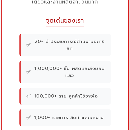
เดียวและงานผลิตจำนวนมาก
จุดเด่นของเรา
20+ ปี ประสบการณ์ด้านงานอะคริ
✅
ลิค
1,000,000+ ชิ้น ผลิตและส่งมอบ
✅
แล้ว
✅
100,000+ ราย ลูกค้าไว้วางใจ
✅
1,000+ รายการ สินค้าและผลงาน